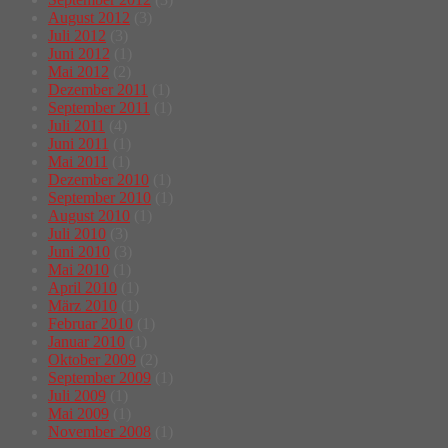
August 2012
(3)
Juli 2012
(3)
Juni 2012
(1)
Mai 2012
(2)
Dezember 2011
(1)
September 2011
(1)
Juli 2011
(4)
Juni 2011
(1)
Mai 2011
(1)
Dezember 2010
(1)
September 2010
(1)
August 2010
(1)
Juli 2010
(3)
Juni 2010
(3)
Mai 2010
(1)
April 2010
(1)
März 2010
(1)
Februar 2010
(1)
Januar 2010
(1)
Oktober 2009
(2)
September 2009
(1)
Juli 2009
(1)
Mai 2009
(1)
November 2008
(1)