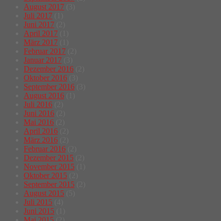
August 2017
(3)
Juli 2017
(1)
Juni 2017
(2)
April 2017
(1)
März 2017
(1)
Februar 2017
(2)
Januar 2017
(3)
Dezember 2016
(2)
Oktober 2016
(3)
September 2016
(3)
August 2016
(1)
Juli 2016
(2)
Juni 2016
(2)
Mai 2016
(2)
April 2016
(2)
März 2016
(2)
Februar 2016
(2)
Dezember 2015
(2)
November 2015
(1)
Oktober 2015
(2)
September 2015
(2)
August 2015
(5)
Juli 2015
(4)
Juni 2015
(1)
Mai 2015
(2)