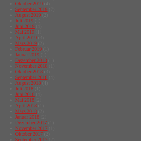
Oktober 2019
(4)
September 2019
(7)
August 2019
(2)
Juli 2019
(2)
Juni 2019
(4)
Mai 2019
(1)
April 2019
(3)
März 2019
(2)
Februar 2019
(1)
Januar 2019
(2)
Dezember 2018
(1)
November 2018
(1)
Oktober 2018
(3)
September 2018
(4)
August 2018
(4)
Juli 2018
(1)
Juni 2018
(4)
Mai 2018
(2)
April 2018
(1)
März 2018
(2)
Januar 2018
(2)
Dezember 2017
(1)
November 2017
(1)
Oktober 2017
(2)
September 2017
(2)