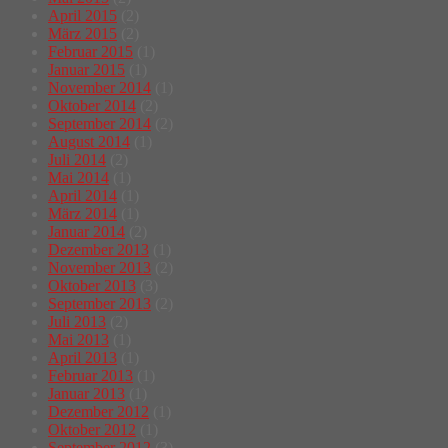
April 2015
(2)
März 2015
(2)
Februar 2015
(1)
Januar 2015
(1)
November 2014
(1)
Oktober 2014
(2)
September 2014
(2)
August 2014
(1)
Juli 2014
(2)
Mai 2014
(1)
April 2014
(1)
März 2014
(1)
Januar 2014
(2)
Dezember 2013
(1)
November 2013
(2)
Oktober 2013
(3)
September 2013
(2)
Juli 2013
(2)
Mai 2013
(1)
April 2013
(1)
Februar 2013
(1)
Januar 2013
(1)
Dezember 2012
(1)
Oktober 2012
(1)
September 2012
(3)