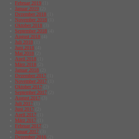
Februar 2019
(1)
Januar 2019
(2)
Dezember 2018
(1)
November 2018
(1)
Oktober 2018
(3)
September 2018
(4)
August 2018
(4)
Juli 2018
(1)
Juni 2018
(4)
Mai 2018
(2)
April 2018
(1)
März 2018
(2)
Januar 2018
(2)
Dezember 2017
(1)
November 2017
(1)
Oktober 2017
(2)
September 2017
(2)
August 2017
(3)
Juli 2017
(1)
Juni 2017
(2)
April 2017
(1)
März 2017
(1)
Februar 2017
(2)
Januar 2017
(3)
Dezember 2016
(2)