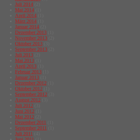
Juli 2014
(2)
Mai 2014
(1)
April 2014
(1)
März 2014
(1)
Januar 2014
(2)
Dezember 2013
(1)
November 2013
(2)
Oktober 2013
(3)
September 2013
(2)
Juli 2013
(2)
Mai 2013
(1)
April 2013
(1)
Februar 2013
(1)
Januar 2013
(1)
Dezember 2012
(1)
Oktober 2012
(1)
September 2012
(3)
August 2012
(3)
Juli 2012
(3)
Juni 2012
(1)
Mai 2012
(2)
Dezember 2011
(1)
September 2011
(1)
Juli 2011
(4)
Juni 2011
(1)