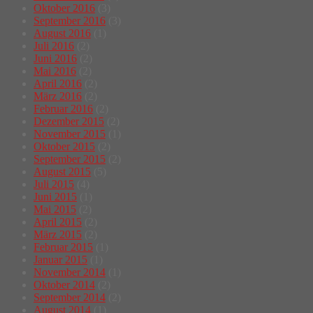
Oktober 2016
(3)
September 2016
(3)
August 2016
(1)
Juli 2016
(2)
Juni 2016
(2)
Mai 2016
(2)
April 2016
(2)
März 2016
(2)
Februar 2016
(2)
Dezember 2015
(2)
November 2015
(1)
Oktober 2015
(2)
September 2015
(2)
August 2015
(5)
Juli 2015
(4)
Juni 2015
(1)
Mai 2015
(2)
April 2015
(2)
März 2015
(2)
Februar 2015
(1)
Januar 2015
(1)
November 2014
(1)
Oktober 2014
(2)
September 2014
(2)
August 2014
(1)