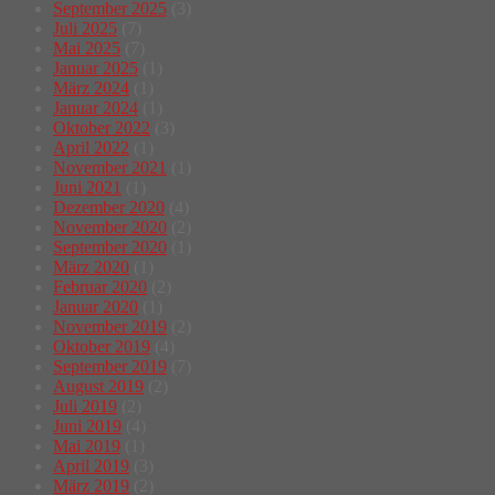
September 2025
(3)
Juli 2025
(7)
Mai 2025
(7)
Januar 2025
(1)
März 2024
(1)
Januar 2024
(1)
Oktober 2022
(3)
April 2022
(1)
November 2021
(1)
Juni 2021
(1)
Dezember 2020
(4)
November 2020
(2)
September 2020
(1)
März 2020
(1)
Februar 2020
(2)
Januar 2020
(1)
November 2019
(2)
Oktober 2019
(4)
September 2019
(7)
August 2019
(2)
Juli 2019
(2)
Juni 2019
(4)
Mai 2019
(1)
April 2019
(3)
März 2019
(2)